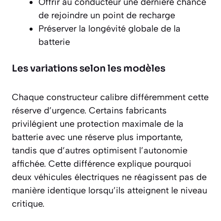
Offrir au conducteur une dernière chance
de rejoindre un point de recharge
Préserver la longévité globale de la
batterie
Les variations selon les modèles
Chaque constructeur calibre différemment cette
réserve d’urgence. Certains fabricants
privilégient une
protection maximale
de la
batterie avec une réserve plus importante,
tandis que d’autres optimisent l’autonomie
affichée. Cette différence explique pourquoi
deux véhicules électriques ne réagissent pas de
manière identique lorsqu’ils atteignent le niveau
critique.