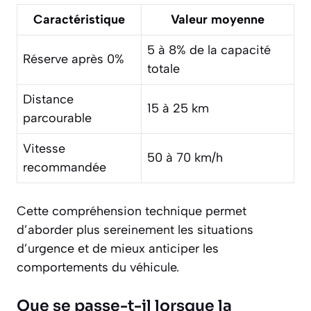
Caractéristique
Valeur moyenne
5 à 8% de la capacité
Réserve après 0%
totale
Distance
15 à 25 km
parcourable
Vitesse
50 à 70 km/h
recommandée
Cette compréhension technique permet
d’aborder plus sereinement les situations
d’urgence et de mieux anticiper les
comportements du véhicule.
Que se passe-t-il lorsque la