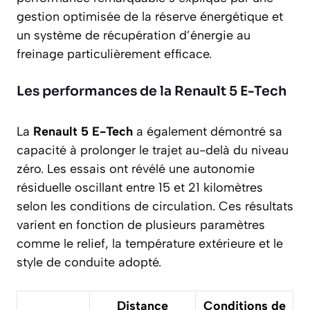
gestion optimisée de la réserve énergétique et
un système de récupération d’énergie au
freinage particulièrement efficace.
Les performances de la Renault 5 E-Tech
La
Renault 5 E-Tech
a également démontré sa
capacité à prolonger le trajet au-delà du niveau
zéro. Les essais ont révélé une autonomie
résiduelle oscillant entre
15 et 21 kilomètres
selon les conditions de circulation. Ces résultats
varient en fonction de plusieurs paramètres
comme le relief, la température extérieure et le
style de conduite adopté.
Distance
Conditions de