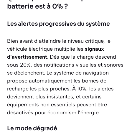
batterie est à 0% ?
Les alertes progressives du système
Bien avant d’atteindre le niveau critique, le
véhicule électrique multiplie les
signaux
d’avertissement
. Dès que la charge descend
sous 20%, des notifications visuelles et sonores
se déclenchent. Le système de navigation
propose automatiquement les bornes de
recharge les plus proches. À 10%, les alertes
deviennent plus insistantes, et certains
équipements non essentiels peuvent être
désactivés pour économiser l’énergie.
Le mode dégradé