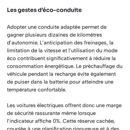
Les gestes d’éco-conduite
Adopter une conduite adaptée permet de
gagner plusieurs dizaines de kilomètres
d’autonomie. L’anticipation des freinages, la
limitation de la vitesse et l’utilisation du mode
éco contribuent significativement à
réduire la
consommation énergétique
. Le préchauffage du
véhicule pendant la recharge évite également
de puiser dans la batterie pour atteindre une
température confortable.
Les voitures électriques offrent donc une marge
de sécurité rassurante même lorsque
l’indicateur affiche 0%. Cette réserve cachée,
couplée à une planification rigoureuse et à des