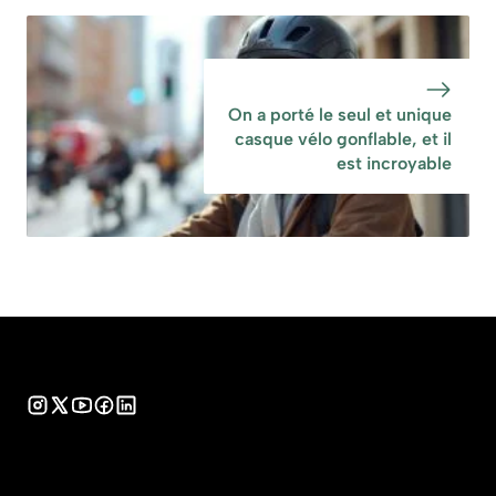
On a porté le seul et unique
casque vélo gonflable, et il
est incroyable