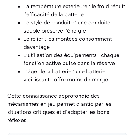
La température extérieure : le froid réduit
l’efficacité de la batterie
Le style de conduite : une conduite
souple préserve l’énergie
Le relief : les montées consomment
davantage
L’utilisation des équipements : chaque
fonction active puise dans la réserve
L’âge de la batterie : une batterie
vieillissante offre moins de marge
Cette connaissance approfondie des
mécanismes en jeu permet d’anticiper les
situations critiques et d’adopter les bons
réflexes.