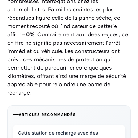
nombreuses interrogations chez les
automobilistes. Parmi les craintes les plus
répandues figure celle de la panne sèche, ce
moment redouté où l’indicateur de batterie
affiche
0%
. Contrairement aux idées reçues, ce
chiffre ne signifie pas nécessairement l’arrêt
immédiat du véhicule. Les constructeurs ont
prévu des mécanismes de protection qui
permettent de parcourir encore quelques
kilomètres, offrant ainsi une marge de sécurité
appréciable pour rejoindre une borne de
recharge.
ARTICLES RECOMMANDÉS
Cette station de recharge avec des