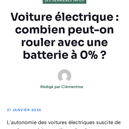
LES DERNIÈRES INFOS
Voiture électrique :
combien peut-on
rouler avec une
batterie à 0% ?
Rédigé par
Clémentine
31 JANVIER 2026
L’autonomie des voitures électriques suscite de