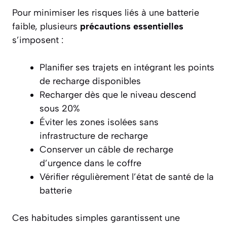
Pour minimiser les risques liés à une batterie
faible, plusieurs
précautions essentielles
s’imposent :
Planifier ses trajets en intégrant les points
de recharge disponibles
Recharger dès que le niveau descend
sous 20%
Éviter les zones isolées sans
infrastructure de recharge
Conserver un câble de recharge
d’urgence dans le coffre
Vérifier régulièrement l’état de santé de la
batterie
Ces habitudes simples garantissent une