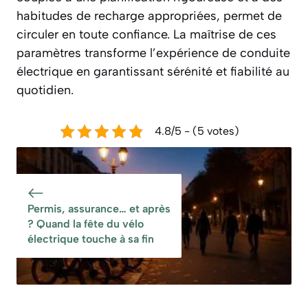
habitudes de recharge appropriées, permet de
circuler en toute confiance. La maîtrise de ces
paramètres transforme l’expérience de conduite
électrique en garantissant sérénité et fiabilité au
quotidien.
4.8/5 - (5 votes)
Permis, assurance… et après
? Quand la fête du vélo
électrique touche à sa fin