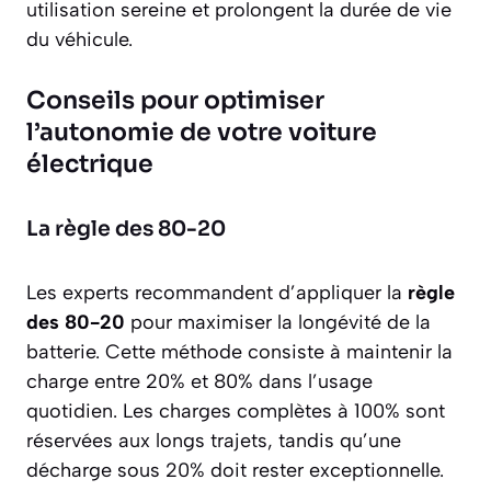
utilisation sereine et prolongent la durée de vie
du véhicule.
Conseils pour optimiser
l’autonomie de votre voiture
électrique
La règle des 80-20
Les experts recommandent d’appliquer la
règle
des 80-20
pour maximiser la longévité de la
batterie. Cette méthode consiste à maintenir la
charge entre 20% et 80% dans l’usage
quotidien. Les charges complètes à 100% sont
réservées aux longs trajets, tandis qu’une
décharge sous 20% doit rester exceptionnelle.