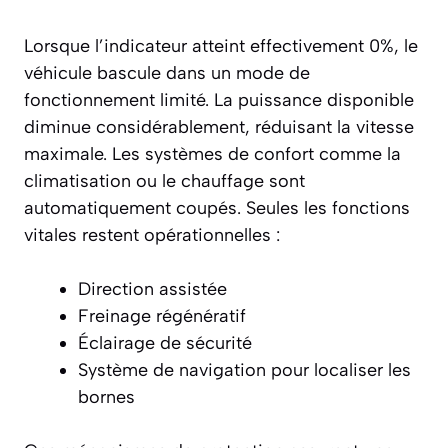
Lorsque l’indicateur atteint effectivement
0%
, le
véhicule bascule dans un mode de
fonctionnement limité. La puissance disponible
diminue considérablement, réduisant la vitesse
maximale. Les systèmes de confort comme la
climatisation ou le chauffage sont
automatiquement coupés. Seules les fonctions
vitales restent opérationnelles :
Direction assistée
Freinage régénératif
Éclairage de sécurité
Système de navigation pour localiser les
bornes