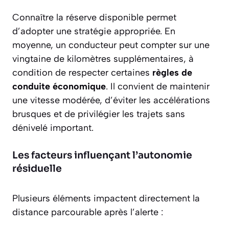
Connaître la réserve disponible permet
d’adopter une stratégie appropriée. En
moyenne, un conducteur peut compter sur une
vingtaine de kilomètres supplémentaires, à
condition de respecter certaines
règles de
conduite économique
. Il convient de maintenir
une vitesse modérée, d’éviter les accélérations
brusques et de privilégier les trajets sans
dénivelé important.
Les facteurs influençant l’autonomie
résiduelle
Plusieurs éléments impactent directement la
distance parcourable après l’alerte :