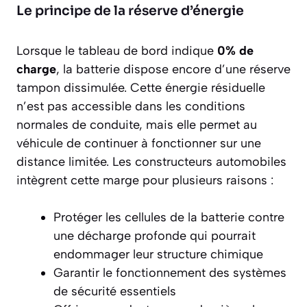
Le principe de la réserve d’énergie
Lorsque le tableau de bord indique
0% de
charge
, la batterie dispose encore d’une
réserve
tampon
dissimulée. Cette énergie résiduelle
n’est pas accessible dans les conditions
normales de conduite, mais elle permet au
véhicule de continuer à fonctionner sur une
distance limitée. Les constructeurs automobiles
intègrent cette marge pour plusieurs raisons :
Protéger les cellules de la batterie contre
une décharge profonde qui pourrait
endommager leur structure chimique
Garantir le fonctionnement des systèmes
de sécurité essentiels