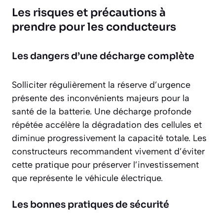
Les risques et précautions à
prendre pour les conducteurs
Les dangers d’une décharge complète
Solliciter régulièrement la réserve d’urgence
présente des
inconvénients majeurs
pour la
santé de la batterie. Une décharge profonde
répétée accélère la dégradation des cellules et
diminue progressivement la capacité totale. Les
constructeurs recommandent vivement d’éviter
cette pratique pour préserver l’investissement
que représente le véhicule électrique.
Les bonnes pratiques de sécurité