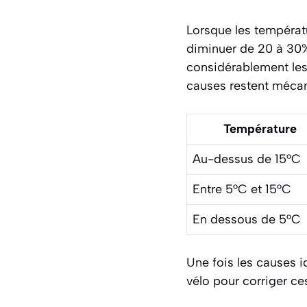
Lorsque les températ
diminuer de 20 à 30%
considérablement les
causes restent
mécan
Température
Au-dessus de 15°C
Entre 5°C et 15°C
En dessous de 5°C
Une fois les causes i
vélo pour corriger c