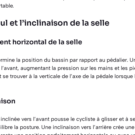
table.
ul et l’inclinaison de la selle
nt horizontal de la selle
rmine la position du bassin par rapport au pédalier. Un
 l’avant, augmentant la pression sur les mains et les pi
 se trouver à la verticale de l’axe de la pédale lorsque
aison
nclinée vers l’avant pousse le cycliste à glisser et à se
libre la posture. Une inclinaison vers l’arrière crée un